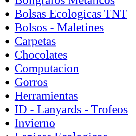
Bolsas Ecologicas TNT
Bolsos - Maletines
Carpetas
Chocolates
Computacion
Gorros
Herramientas
ID - Lanyards - Trofeos
Invierno