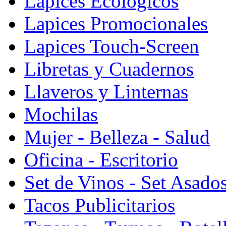
Lapices Ecologicos
Lapices Promocionales
Lapices Touch-Screen
Libretas y Cuadernos
Llaveros y Linternas
Mochilas
Mujer - Belleza - Salud
Oficina - Escritorio
Set de Vinos - Set Asado
Tacos Publicitarios