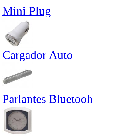
Mini Plug
Cargador Auto
Parlantes Bluetooh