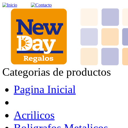
Categorias de productos
Pagina Inicial
Acrilicos
Boligrafos Metalicos