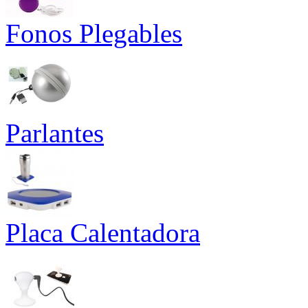
Fonos Plegables
Parlantes
Placa Calentadora