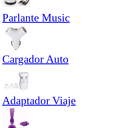
Parlante Music
Cargador Auto
Adaptador Viaje