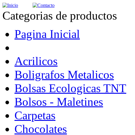
Categorias de productos
Pagina Inicial
Acrilicos
Boligrafos Metalicos
Bolsas Ecologicas TNT
Bolsos - Maletines
Carpetas
Chocolates