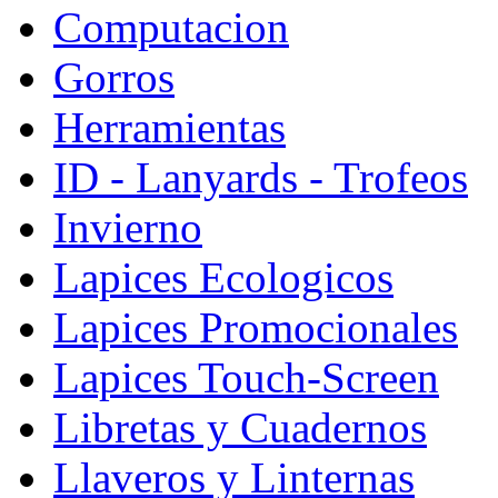
Computacion
Gorros
Herramientas
ID - Lanyards - Trofeos
Invierno
Lapices Ecologicos
Lapices Promocionales
Lapices Touch-Screen
Libretas y Cuadernos
Llaveros y Linternas