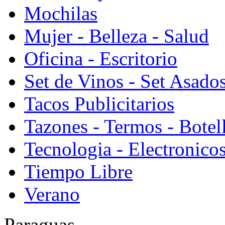
Mochilas
Mujer - Belleza - Salud
Oficina - Escritorio
Set de Vinos - Set Asado
Tacos Publicitarios
Tazones - Termos - Botel
Tecnologia - Electronico
Tiempo Libre
Verano
Paraguas