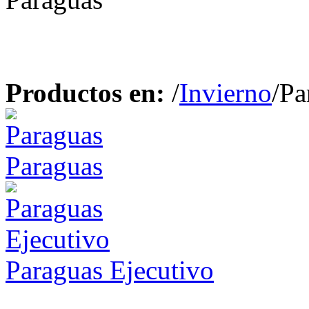
Productos en:
/
Invierno
/Pa
Paraguas
Paraguas Ejecutivo