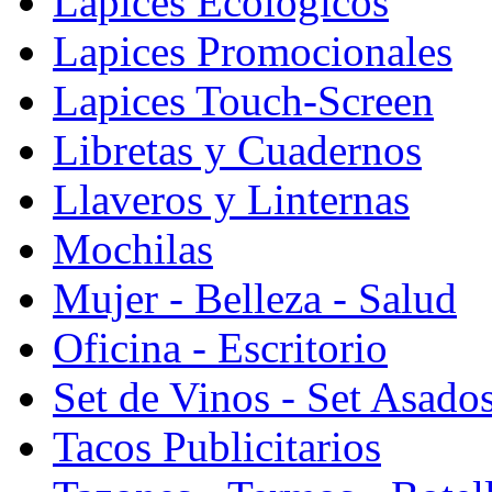
Lapices Ecologicos
Lapices Promocionales
Lapices Touch-Screen
Libretas y Cuadernos
Llaveros y Linternas
Mochilas
Mujer - Belleza - Salud
Oficina - Escritorio
Set de Vinos - Set Asado
Tacos Publicitarios