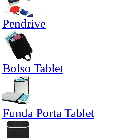
Pendrive
Bolso Tablet
Funda Porta Tablet