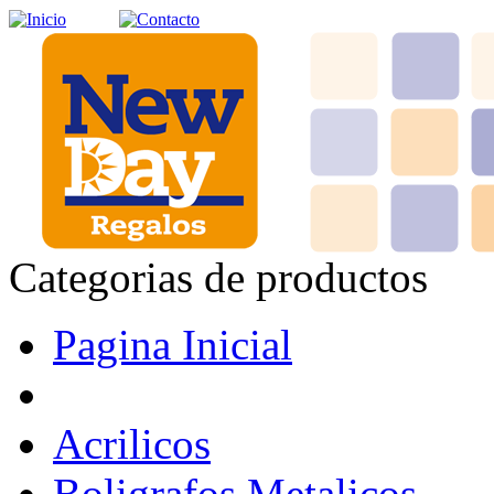
Categorias de productos
Pagina Inicial
Acrilicos
Boligrafos Metalicos