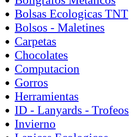
Bolsas Ecologicas TNT
Bolsos - Maletines
Carpetas
Chocolates
Computacion
Gorros
Herramientas
ID - Lanyards - Trofeos
Invierno