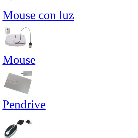
Mouse con luz
Mouse
Pendrive