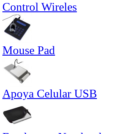
Control Wireles
Mouse Pad
Apoya Celular USB