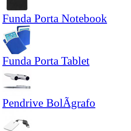
Funda Porta Notebook
Funda Porta Tablet
Pendrive BolÃ­grafo