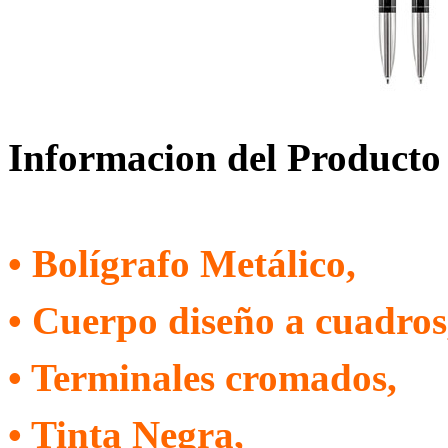
Informacion del Producto
• Bolígrafo Metálico,
• Cuerpo diseño a cuadros
• Terminales cromados,
• Tinta Negra,