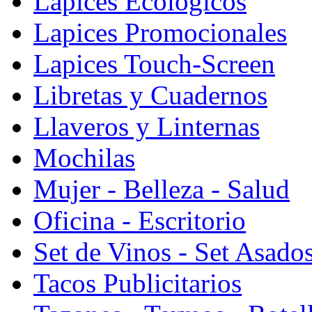
Lapices Ecologicos
Lapices Promocionales
Lapices Touch-Screen
Libretas y Cuadernos
Llaveros y Linternas
Mochilas
Mujer - Belleza - Salud
Oficina - Escritorio
Set de Vinos - Set Asado
Tacos Publicitarios