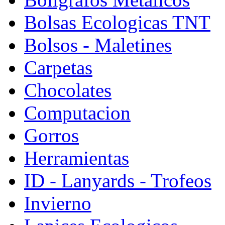
Bolsas Ecologicas TNT
Bolsos - Maletines
Carpetas
Chocolates
Computacion
Gorros
Herramientas
ID - Lanyards - Trofeos
Invierno