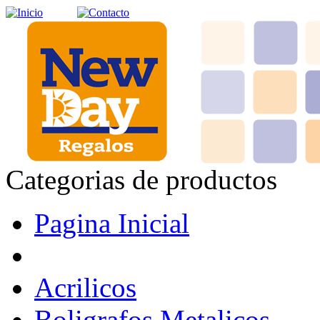
Categorias de productos
Pagina Inicial
Acrilicos
Boligrafos Metalicos