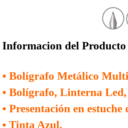
Informacion del Producto
• Bolígrafo Metálico Multi
• Bolígrafo, Linterna Led
• Presentación en estuche 
• Tinta Azul,