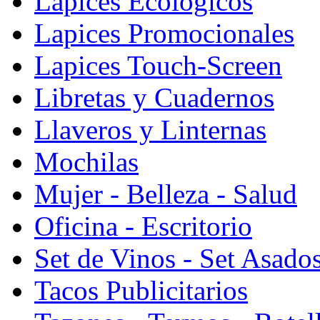
Lapices Ecologicos
Lapices Promocionales
Lapices Touch-Screen
Libretas y Cuadernos
Llaveros y Linternas
Mochilas
Mujer - Belleza - Salud
Oficina - Escritorio
Set de Vinos - Set Asado
Tacos Publicitarios