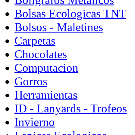
Bolsas Ecologicas TNT
Bolsos - Maletines
Carpetas
Chocolates
Computacion
Gorros
Herramientas
ID - Lanyards - Trofeos
Invierno