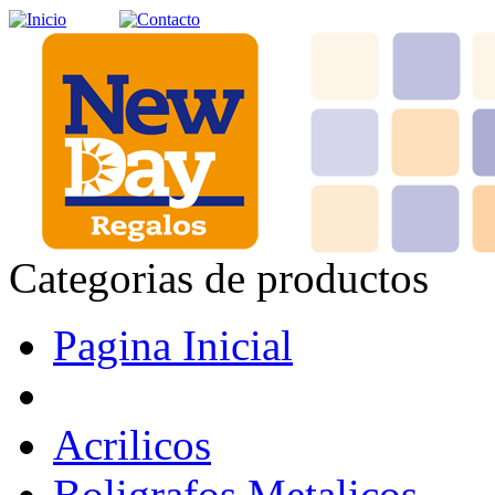
Categorias de productos
Pagina Inicial
Acrilicos
Boligrafos Metalicos