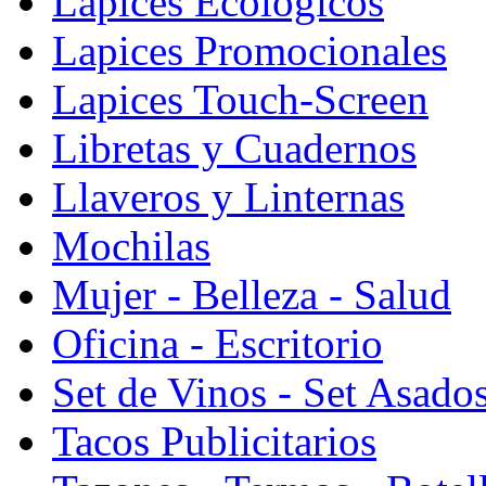
Lapices Ecologicos
Lapices Promocionales
Lapices Touch-Screen
Libretas y Cuadernos
Llaveros y Linternas
Mochilas
Mujer - Belleza - Salud
Oficina - Escritorio
Set de Vinos - Set Asado
Tacos Publicitarios