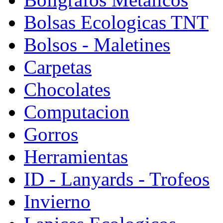
Bolsas Ecologicas TNT
Bolsos - Maletines
Carpetas
Chocolates
Computacion
Gorros
Herramientas
ID - Lanyards - Trofeos
Invierno