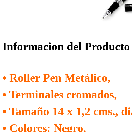
Informacion del Producto
• Roller Pen Metálico,
• Terminales cromados,
• Tamaño 14 x 1,2 cms., d
• Colores: Negro.