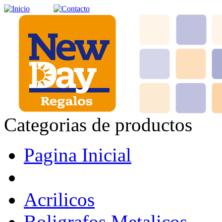
Categorias de productos
Pagina Inicial
Acrilicos
Boligrafos Metalicos