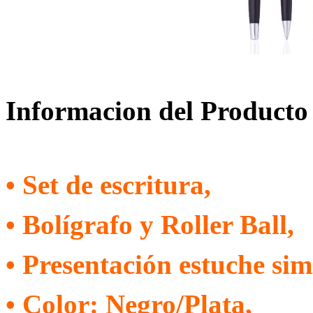
Informacion del Producto
• Set de escritura,
• Bolígrafo y Roller Ball,
• Presentación estuche sim
• Color: Negro/Plata,