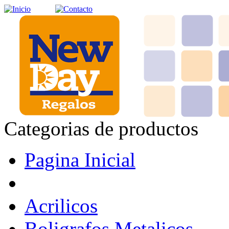
Categorias de productos
Pagina Inicial
Acrilicos
Boligrafos Metalicos