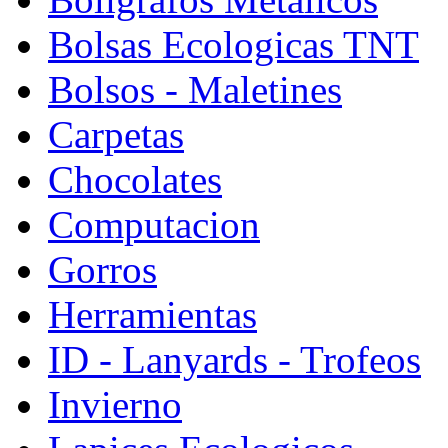
Bolsas Ecologicas TNT
Bolsos - Maletines
Carpetas
Chocolates
Computacion
Gorros
Herramientas
ID - Lanyards - Trofeos
Invierno