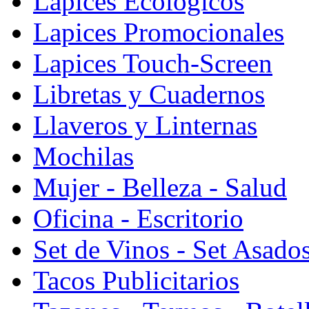
Lapices Ecologicos
Lapices Promocionales
Lapices Touch-Screen
Libretas y Cuadernos
Llaveros y Linternas
Mochilas
Mujer - Belleza - Salud
Oficina - Escritorio
Set de Vinos - Set Asado
Tacos Publicitarios