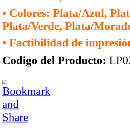
• Colores: Plata/Azul, Pla
Plata/Verde, Plata/Morad
• Factibilidad de impresión
Codigo del Producto:
LP0