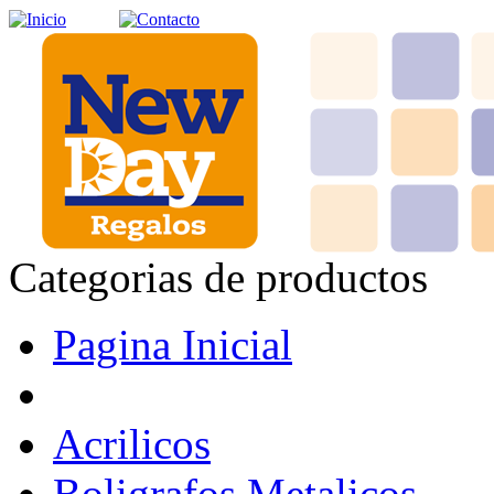
Categorias de productos
Pagina Inicial
Acrilicos
Boligrafos Metalicos