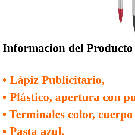
Informacion del Producto
• Lápiz Publicitario,
• Plástico, apertura con p
• Terminales color, cuerpo
• Pasta azul,