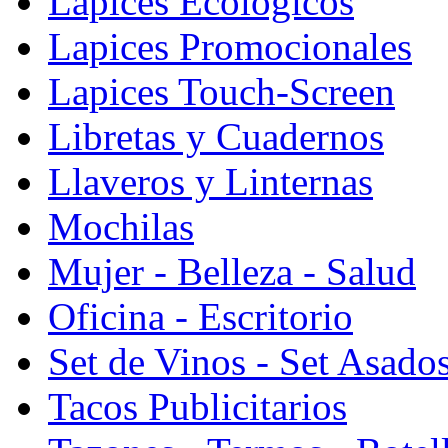
Lapices Ecologicos
Lapices Promocionales
Lapices Touch-Screen
Libretas y Cuadernos
Llaveros y Linternas
Mochilas
Mujer - Belleza - Salud
Oficina - Escritorio
Set de Vinos - Set Asado
Tacos Publicitarios