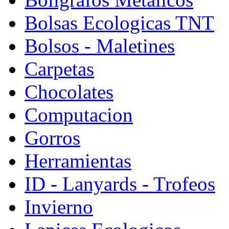
Bolsas Ecologicas TNT
Bolsos - Maletines
Carpetas
Chocolates
Computacion
Gorros
Herramientas
ID - Lanyards - Trofeos
Invierno