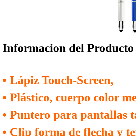
Informacion del Producto
• Lápiz Touch-Screen,
• Plástico, cuerpo color m
• Puntero para pantallas t
• Clip forma de flecha y 