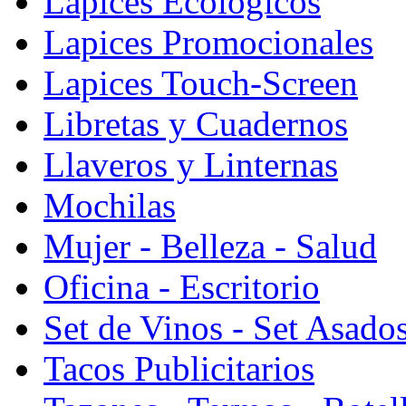
Lapices Ecologicos
Lapices Promocionales
Lapices Touch-Screen
Libretas y Cuadernos
Llaveros y Linternas
Mochilas
Mujer - Belleza - Salud
Oficina - Escritorio
Set de Vinos - Set Asado
Tacos Publicitarios