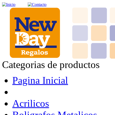
Categorias de productos
Pagina Inicial
Acrilicos
Boligrafos Metalicos