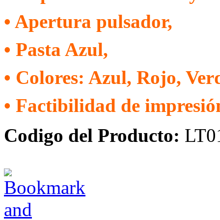
• Apertura pulsador,
• Pasta Azul,
• Colores: Azul, Rojo, Ve
• Factibilidad de impresión
Codigo del Producto:
LT0