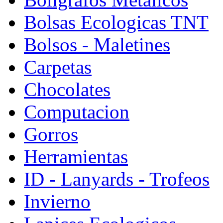
Bolsas Ecologicas TNT
Bolsos - Maletines
Carpetas
Chocolates
Computacion
Gorros
Herramientas
ID - Lanyards - Trofeos
Invierno