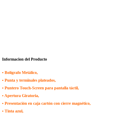
Informacion del Producto
• Bolígrafo Metálico,
• Punta y terminales plateados,
• Puntero Touch-Screen para pantalla táctil,
• Apertura Giratoria,
• Presentación en caja cartón con cierre magnético,
• Tinta azul
,