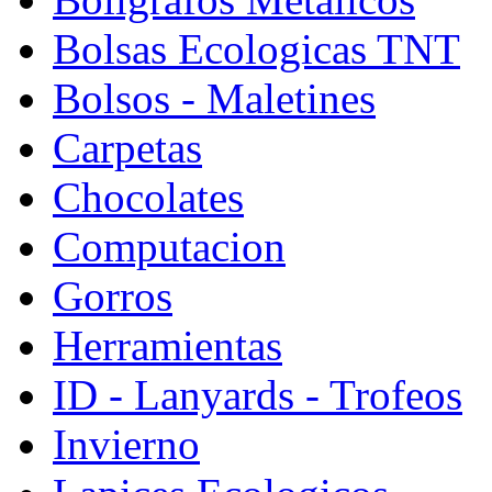
Bolsas Ecologicas TNT
Bolsos - Maletines
Carpetas
Chocolates
Computacion
Gorros
Herramientas
ID - Lanyards - Trofeos
Invierno