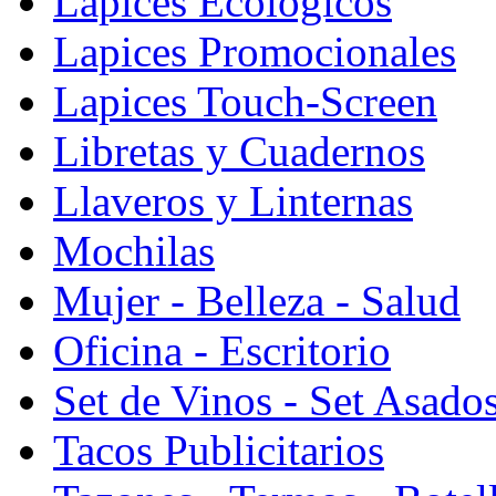
Lapices Ecologicos
Lapices Promocionales
Lapices Touch-Screen
Libretas y Cuadernos
Llaveros y Linternas
Mochilas
Mujer - Belleza - Salud
Oficina - Escritorio
Set de Vinos - Set Asado
Tacos Publicitarios