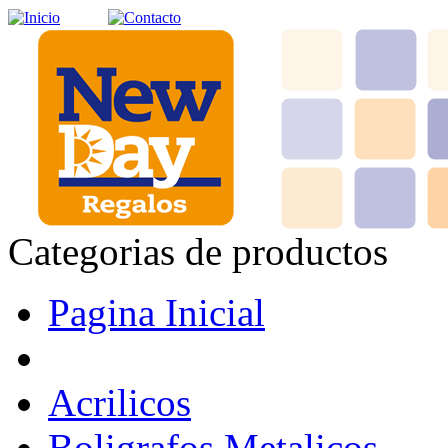
Categorias de productos
Pagina Inicial
Acrilicos
Boligrafos Metalicos