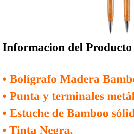
Informacion del Producto
• Bolígrafo Madera Bamb
• Punta y terminales metá
• Estuche de Bamboo sólid
• Tinta Negra,