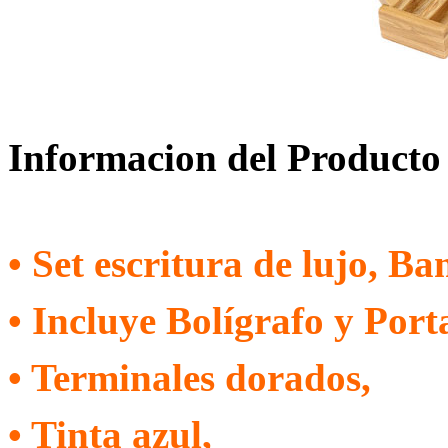
Informacion del Producto
• Set escritura de lujo, B
• Incluye Bolígrafo y Port
• Terminales dorados,
• Tinta azul,