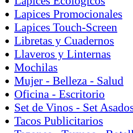
Lapices Ecologicos
Lapices Promocionales
Lapices Touch-Screen
Libretas y Cuadernos
Llaveros y Linternas
Mochilas
Mujer - Belleza - Salud
Oficina - Escritorio
Set de Vinos - Set Asado
Tacos Publicitarios