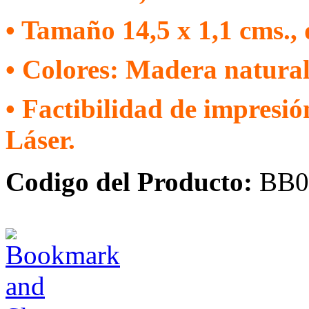
• Tamaño 14,5 x 1,1 cms.,
• Colores: Madera natural
• Factibilidad de impresi
Láser.
Codigo del Producto:
BB0