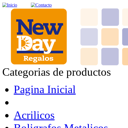
Categorias de productos
Pagina Inicial
Acrilicos
Boligrafos Metalicos