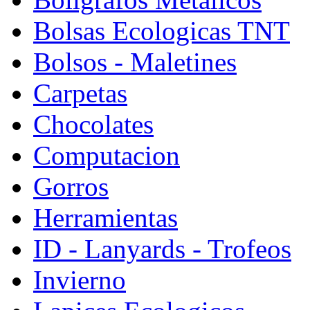
Bolsas Ecologicas TNT
Bolsos - Maletines
Carpetas
Chocolates
Computacion
Gorros
Herramientas
ID - Lanyards - Trofeos
Invierno