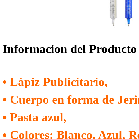
Informacion del Producto
• Lápiz Publicitario,
• Cuerpo en forma de Jeri
• Pasta azul,
• Colores: Blanco, Azul, R