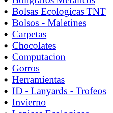
Bolsas Ecologicas TNT
Bolsos - Maletines
Carpetas
Chocolates
Computacion
Gorros
Herramientas
ID - Lanyards - Trofeos
Invierno