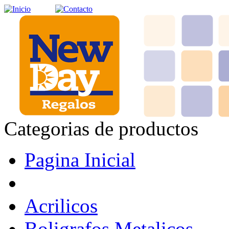
Categorias de productos
Pagina Inicial
Acrilicos
Boligrafos Metalicos