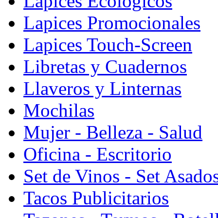
Lapices Ecologicos
Lapices Promocionales
Lapices Touch-Screen
Libretas y Cuadernos
Llaveros y Linternas
Mochilas
Mujer - Belleza - Salud
Oficina - Escritorio
Set de Vinos - Set Asado
Tacos Publicitarios