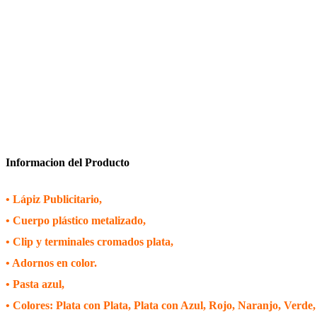
Informacion del Producto
• Lápiz Publicitario,
• Cuerpo plástico metalizado,
• Clip y terminales cromados plata,
• Adornos en color.
• Pasta azul,
• Colores: Plata con Plata, Plata con Azul, Rojo, Naranjo, Verde