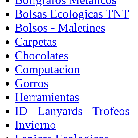
Bolsas Ecologicas TNT
Bolsos - Maletines
Carpetas
Chocolates
Computacion
Gorros
Herramientas
ID - Lanyards - Trofeos
Invierno