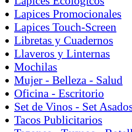
Lapices Ecologicos
Lapices Promocionales
Lapices Touch-Screen
Libretas y Cuadernos
Llaveros y Linternas
Mochilas
Mujer - Belleza - Salud
Oficina - Escritorio
Set de Vinos - Set Asado
Tacos Publicitarios