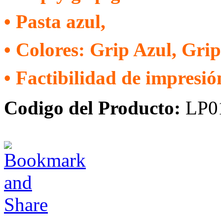
• Pasta azul,
• Colores: Grip Azul, Gri
• Factibilidad de impresión
Codigo del Producto:
LP0