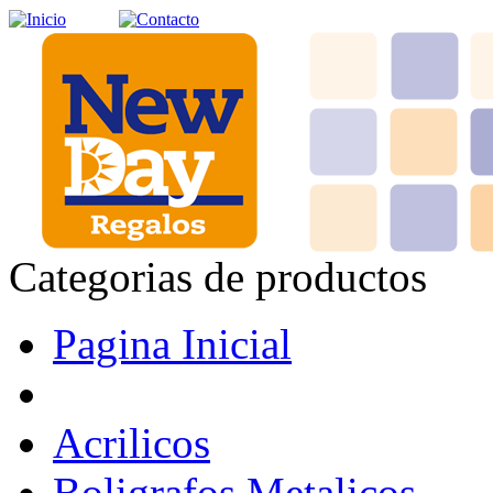
Categorias de productos
Pagina Inicial
Acrilicos
Boligrafos Metalicos