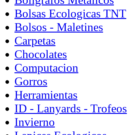
Bolsas Ecologicas TNT
Bolsos - Maletines
Carpetas
Chocolates
Computacion
Gorros
Herramientas
ID - Lanyards - Trofeos
Invierno