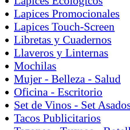
Lapices Ecologicos
Lapices Promocionales
Lapices Touch-Screen
Libretas y Cuadernos
Llaveros y Linternas
Mochilas
Mujer - Belleza - Salud
Oficina - Escritorio
Set de Vinos - Set Asado
Tacos Publicitarios