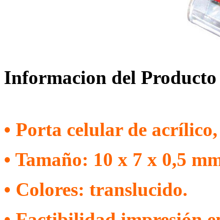
Informacion del Producto
• Porta celular de acrílico
• Tamaño: 10 x 7 x 0,5 mm
• Colores: translucido.
• Factibilidad impresión e