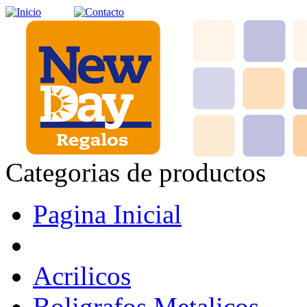
Categorias de productos
Pagina Inicial
Acrilicos
Boligrafos Metalicos