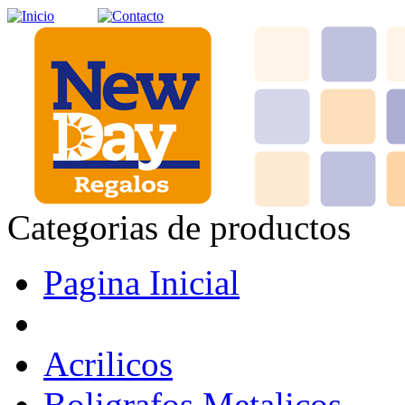
Categorias de productos
Pagina Inicial
Acrilicos
Boligrafos Metalicos