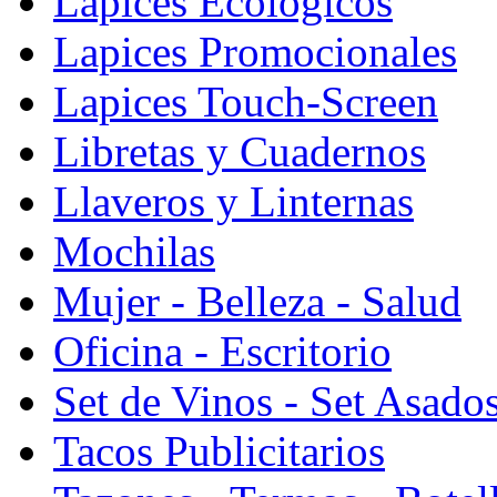
Lapices Ecologicos
Lapices Promocionales
Lapices Touch-Screen
Libretas y Cuadernos
Llaveros y Linternas
Mochilas
Mujer - Belleza - Salud
Oficina - Escritorio
Set de Vinos - Set Asado
Tacos Publicitarios