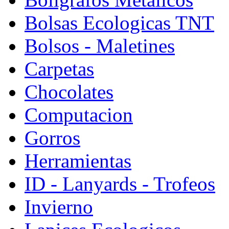
Bolsas Ecologicas TNT
Bolsos - Maletines
Carpetas
Chocolates
Computacion
Gorros
Herramientas
ID - Lanyards - Trofeos
Invierno