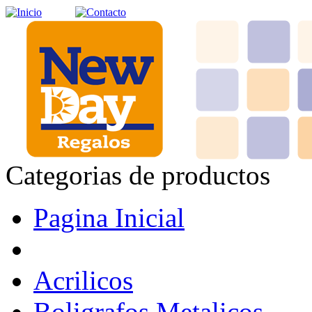
Categorias de productos
Pagina Inicial
Acrilicos
Boligrafos Metalicos