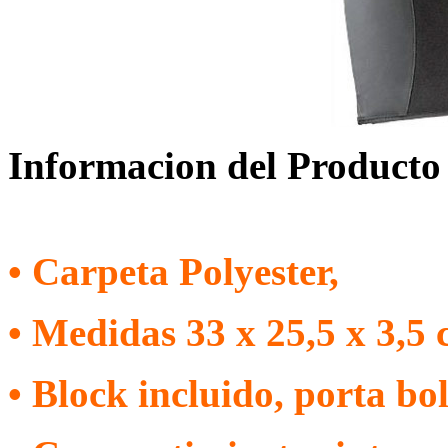
Informacion del Producto
• Carpeta Polyester,
• Medidas 33 x 25,5 x 3,5 
• Block incluido, porta bol