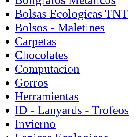
Bolsas Ecologicas TNT
Bolsos - Maletines
Carpetas
Chocolates
Computacion
Gorros
Herramientas
ID - Lanyards - Trofeos
Invierno