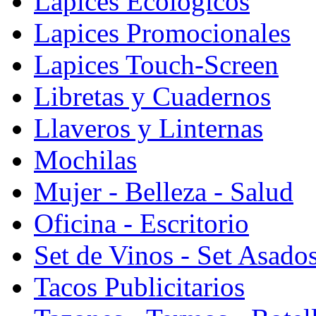
Lapices Ecologicos
Lapices Promocionales
Lapices Touch-Screen
Libretas y Cuadernos
Llaveros y Linternas
Mochilas
Mujer - Belleza - Salud
Oficina - Escritorio
Set de Vinos - Set Asado
Tacos Publicitarios