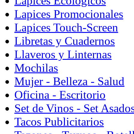
Lapices Ecologicos
Lapices Promocionales
Lapices Touch-Screen
Libretas y Cuadernos
Llaveros y Linternas
Mochilas
Mujer - Belleza - Salud
Oficina - Escritorio
Set de Vinos - Set Asado
Tacos Publicitarios