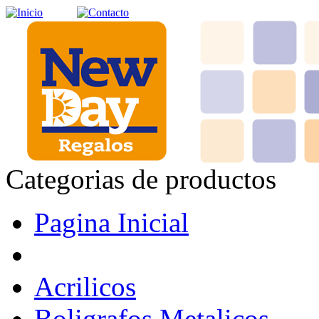
Categorias de productos
Pagina Inicial
Acrilicos
Boligrafos Metalicos