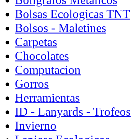
Bolsas Ecologicas TNT
Bolsos - Maletines
Carpetas
Chocolates
Computacion
Gorros
Herramientas
ID - Lanyards - Trofeos
Invierno