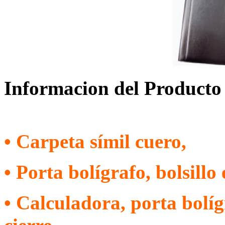
Informacion del Producto
• Carpeta símil cuero,
• Porta bolígrafo, bolsillo 
• Calculadora, porta bolíg