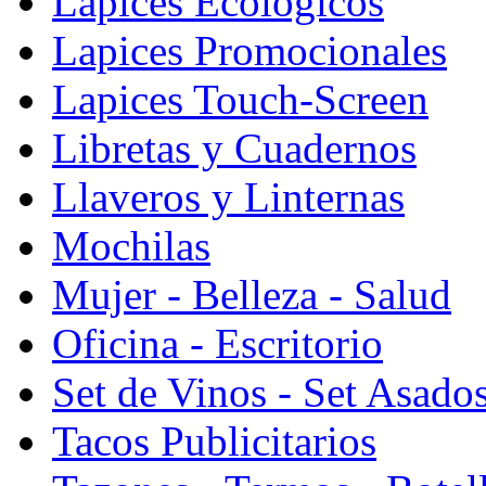
Lapices Ecologicos
Lapices Promocionales
Lapices Touch-Screen
Libretas y Cuadernos
Llaveros y Linternas
Mochilas
Mujer - Belleza - Salud
Oficina - Escritorio
Set de Vinos - Set Asado
Tacos Publicitarios