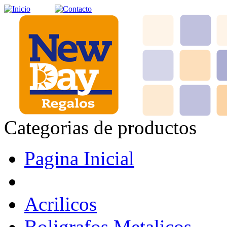
Categorias de productos
Pagina Inicial
Acrilicos
Boligrafos Metalicos