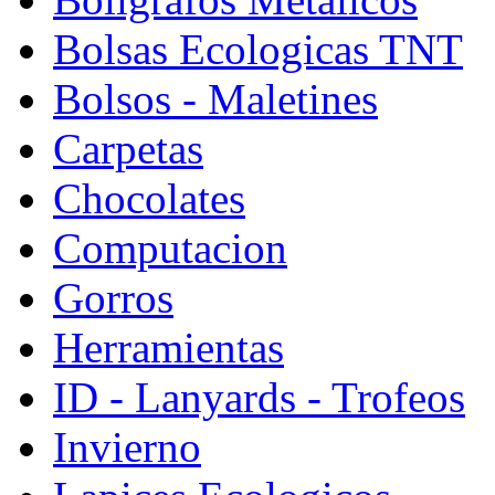
Bolsas Ecologicas TNT
Bolsos - Maletines
Carpetas
Chocolates
Computacion
Gorros
Herramientas
ID - Lanyards - Trofeos
Invierno