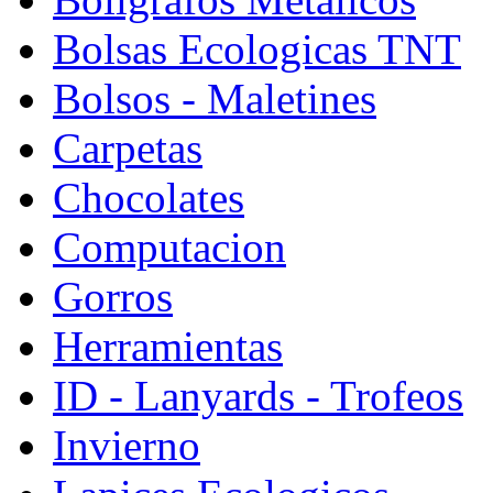
Bolsas Ecologicas TNT
Bolsos - Maletines
Carpetas
Chocolates
Computacion
Gorros
Herramientas
ID - Lanyards - Trofeos
Invierno