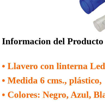
Informacion del Producto
• Llavero con linterna Led
• Medida 6 cms., plástico,
• Colores: Negro, Azul, B