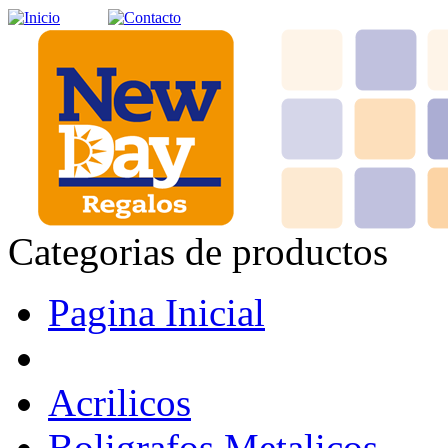
Categorias de productos
Pagina Inicial
Acrilicos
Boligrafos Metalicos