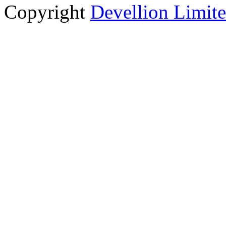
Copyright
Devellion Limit