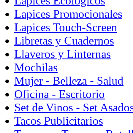
Lapices Ecologicos
Lapices Promocionales
Lapices Touch-Screen
Libretas y Cuadernos
Llaveros y Linternas
Mochilas
Mujer - Belleza - Salud
Oficina - Escritorio
Set de Vinos - Set Asado
Tacos Publicitarios