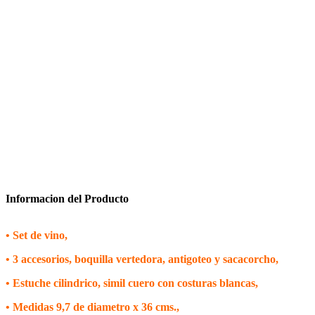
Informacion del Producto
• Set de vino,
• 3 accesorios, boquilla vertedora, antigoteo y sacacorcho,
• Estuche cilindrico, simil cuero con costuras blancas,
• Medidas 9,7 de diametro x 36 cms.,