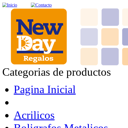
Categorias de productos
Pagina Inicial
Acrilicos
Boligrafos Metalicos