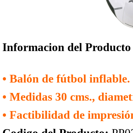
Informacion del Producto
• Balón de fútbol inflable.
• Medidas 30 cms., diamet
• Factibilidad de impresión
Codigo del Producto:
PP0