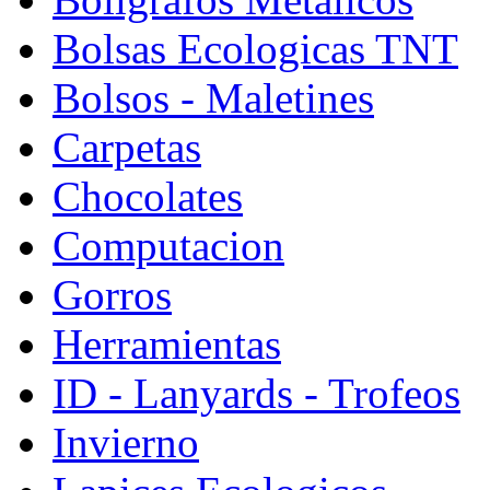
Bolsas Ecologicas TNT
Bolsos - Maletines
Carpetas
Chocolates
Computacion
Gorros
Herramientas
ID - Lanyards - Trofeos
Invierno