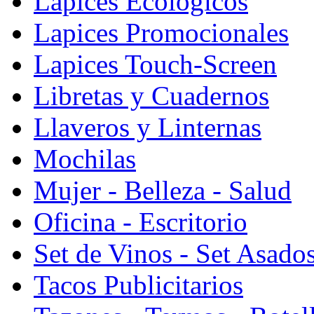
Lapices Ecologicos
Lapices Promocionales
Lapices Touch-Screen
Libretas y Cuadernos
Llaveros y Linternas
Mochilas
Mujer - Belleza - Salud
Oficina - Escritorio
Set de Vinos - Set Asado
Tacos Publicitarios