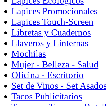
Lapices Ecologicos
Lapices Promocionales
Lapices Touch-Screen
Libretas y Cuadernos
Llaveros y Linternas
Mochilas
Mujer - Belleza - Salud
Oficina - Escritorio
Set de Vinos - Set Asado
Tacos Publicitarios