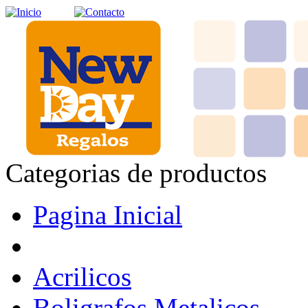
Categorias de productos
Pagina Inicial
Acrilicos
Boligrafos Metalicos