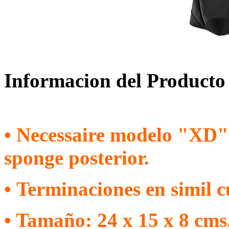
Informacion del Producto
• Necessaire modelo "XD"
sponge posterior.
• Terminaciones en simil c
• Tamaño: 24 x 15 x 8 cms.