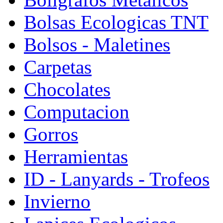
Bolsas Ecologicas TNT
Bolsos - Maletines
Carpetas
Chocolates
Computacion
Gorros
Herramientas
ID - Lanyards - Trofeos
Invierno