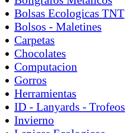
Bolsas Ecologicas TNT
Bolsos - Maletines
Carpetas
Chocolates
Computacion
Gorros
Herramientas
ID - Lanyards - Trofeos
Invierno