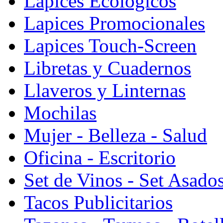
Lapices Ecologicos
Lapices Promocionales
Lapices Touch-Screen
Libretas y Cuadernos
Llaveros y Linternas
Mochilas
Mujer - Belleza - Salud
Oficina - Escritorio
Set de Vinos - Set Asado
Tacos Publicitarios