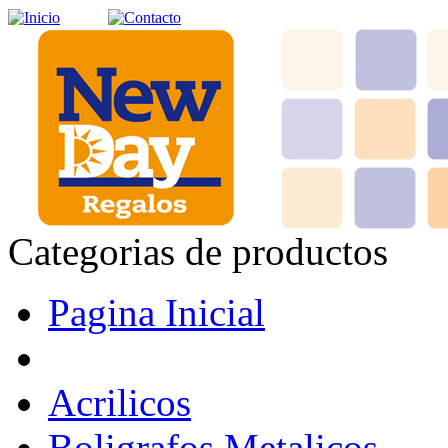
Categorias de productos
Pagina Inicial
Acrilicos
Boligrafos Metalicos