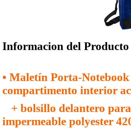
Informacion del Producto
• Maletín Porta-Notebook
compartimento interior a
+ bolsillo delantero para
impermeable polyester 42