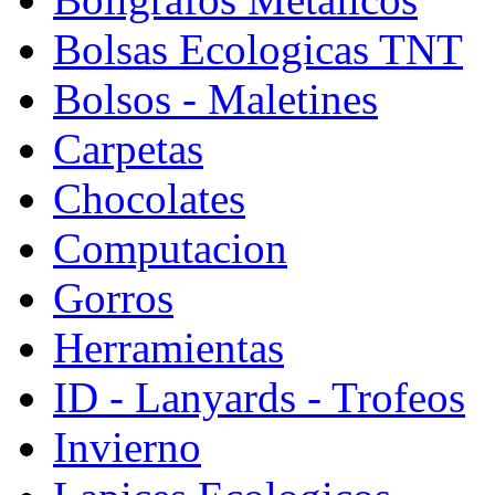
Bolsas Ecologicas TNT
Bolsos - Maletines
Carpetas
Chocolates
Computacion
Gorros
Herramientas
ID - Lanyards - Trofeos
Invierno