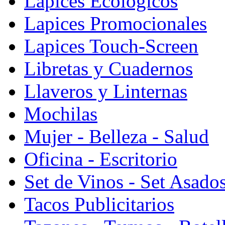
Lapices Ecologicos
Lapices Promocionales
Lapices Touch-Screen
Libretas y Cuadernos
Llaveros y Linternas
Mochilas
Mujer - Belleza - Salud
Oficina - Escritorio
Set de Vinos - Set Asado
Tacos Publicitarios