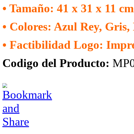
• Tamaño: 41 x 31 x 11 cm
• Colores: Azul Rey, Gris,
• Factibilidad Logo: Impr
Codigo del Producto:
MP0