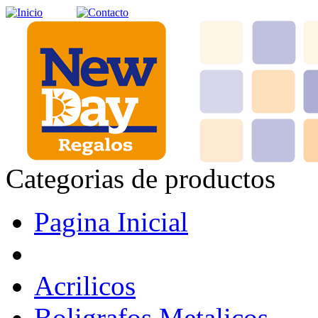
Categorias de productos
Pagina Inicial
Acrilicos
Boligrafos Metalicos