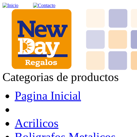
Categorias de productos
Pagina Inicial
Acrilicos
Boligrafos Metalicos