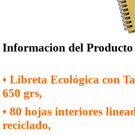
Informacion del Producto
• Libreta Ecológica con T
650 grs,
• 80 hojas interiores line
reciclado,