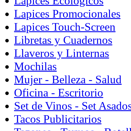
Lapices Ecologicos
Lapices Promocionales
Lapices Touch-Screen
Libretas y Cuadernos
Llaveros y Linternas
Mochilas
Mujer - Belleza - Salud
Oficina - Escritorio
Set de Vinos - Set Asado
Tacos Publicitarios