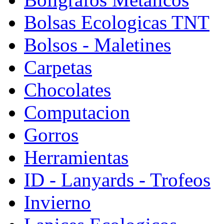
Bolsas Ecologicas TNT
Bolsos - Maletines
Carpetas
Chocolates
Computacion
Gorros
Herramientas
ID - Lanyards - Trofeos
Invierno