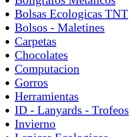
Bolsas Ecologicas TNT
Bolsos - Maletines
Carpetas
Chocolates
Computacion
Gorros
Herramientas
ID - Lanyards - Trofeos
Invierno