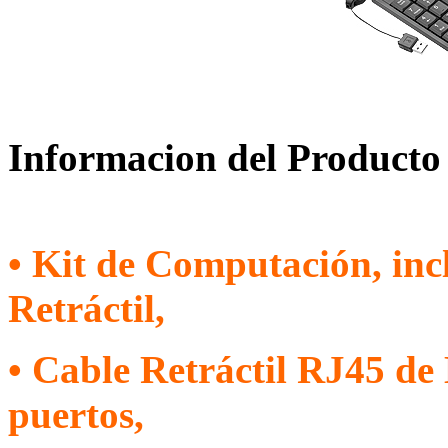
Informacion del Producto
• Kit de Computación, in
Retráctil,
• Cable Retráctil RJ45 d
puertos,