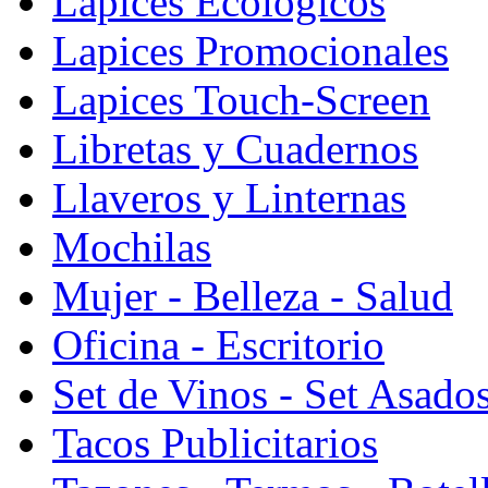
Lapices Ecologicos
Lapices Promocionales
Lapices Touch-Screen
Libretas y Cuadernos
Llaveros y Linternas
Mochilas
Mujer - Belleza - Salud
Oficina - Escritorio
Set de Vinos - Set Asado
Tacos Publicitarios