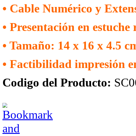
• Cable Numérico y Exten
• Presentación en estuche
• Tamaño: 14 x 16 x 4.5 c
• Factibilidad impresión e
Codigo del Producto:
SC0