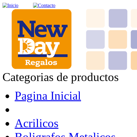
Categorias de productos
Pagina Inicial
Acrilicos
Boligrafos Metalicos