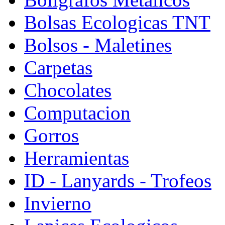
Bolsas Ecologicas TNT
Bolsos - Maletines
Carpetas
Chocolates
Computacion
Gorros
Herramientas
ID - Lanyards - Trofeos
Invierno