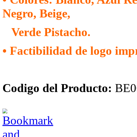
Negro, Beige,
Verde Pistacho.
• Factibilidad de logo impr
Codigo del Producto:
BE0