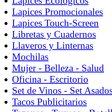
Lapices Ecologicos
Lapices Promocionales
Lapices Touch-Screen
Libretas y Cuadernos
Llaveros y Linternas
Mochilas
Mujer - Belleza - Salud
Oficina - Escritorio
Set de Vinos - Set Asado
Tacos Publicitarios