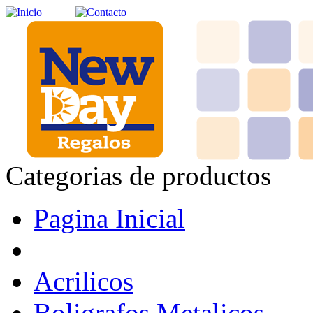
Categorias de productos
Pagina Inicial
Acrilicos
Boligrafos Metalicos