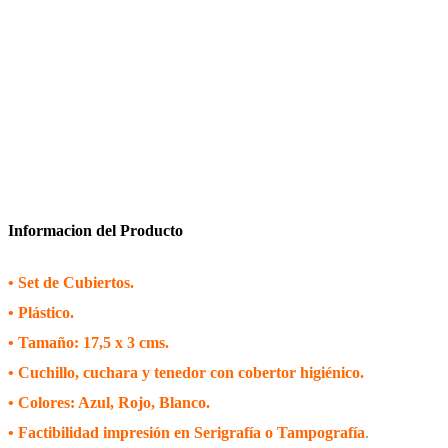
Informacion del Producto
• Set de Cubiertos.
• Plástico.
• Tamaño: 17,5 x 3 cms.
• Cuchillo, cuchara y tenedor con cobertor higiénico.
• Colores: Azul, Rojo, Blanco.
• Factibilidad impresión en Serigrafía o Tampografía
.