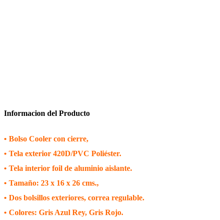
Informacion del Producto
• Bolso Cooler con
cierre,
•
Tela exterior 420D/PVC Poliéster.
• Tela interior foil de aluminio aislante.
• Tamaño: 23 x 16 x 26 cms.,
• Dos bolsillos exteriores, correa regulable.
• Colores: Gris Azul Rey, Gris Rojo.