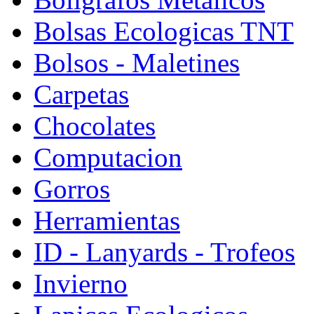
Bolsas Ecologicas TNT
Bolsos - Maletines
Carpetas
Chocolates
Computacion
Gorros
Herramientas
ID - Lanyards - Trofeos
Invierno