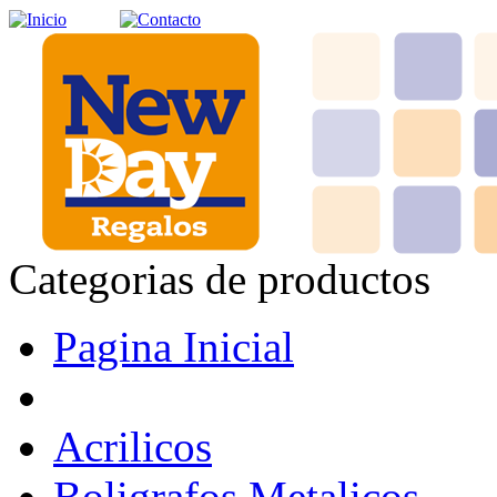
Categorias de productos
Pagina Inicial
Acrilicos
Boligrafos Metalicos