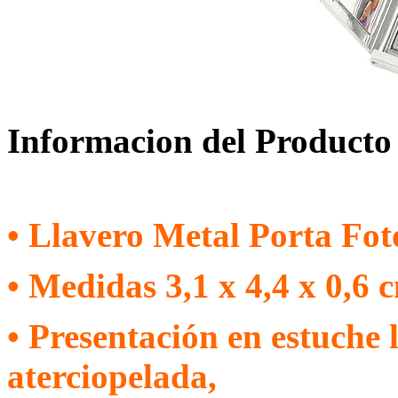
Informacion del Producto
• Llavero Metal Porta Fot
• Medidas 3,1 x 4,4 x 0,6 c
• Presentación en estuche
aterciopelada,