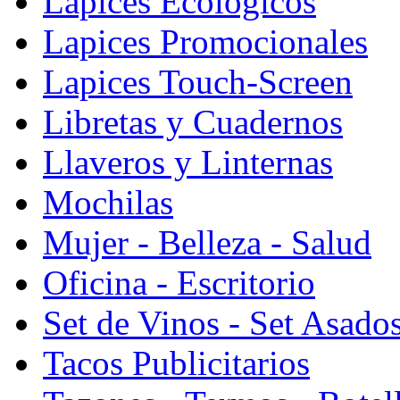
Lapices Ecologicos
Lapices Promocionales
Lapices Touch-Screen
Libretas y Cuadernos
Llaveros y Linternas
Mochilas
Mujer - Belleza - Salud
Oficina - Escritorio
Set de Vinos - Set Asado
Tacos Publicitarios