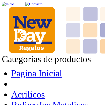
Categorias de productos
Pagina Inicial
Acrilicos
Boligrafos Metalicos