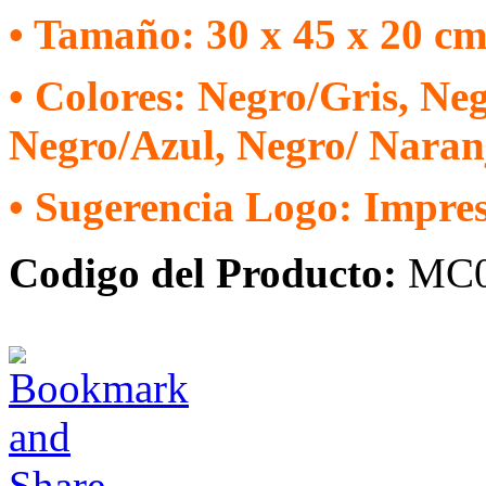
• Tamaño: 30 x 45 x 20 cm
• Colores: Negro/Gris, Ne
Negro/Azul, Negro/ Naran
• Sugerencia Logo: Impres
Codigo del Producto:
MC0