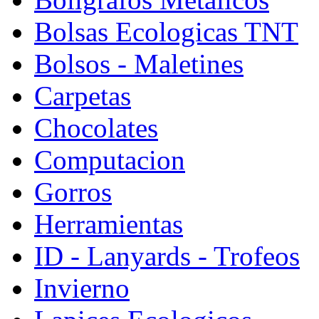
Bolsas Ecologicas TNT
Bolsos - Maletines
Carpetas
Chocolates
Computacion
Gorros
Herramientas
ID - Lanyards - Trofeos
Invierno