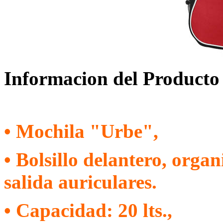
Informacion del Producto
• Mochila "Urbe",
• Bolsillo delantero, organ
salida
auriculares.
• Capacidad: 20 lts.,