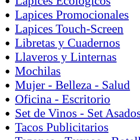
Lapices Ecologicos
Lapices Promocionales
Lapices Touch-Screen
Libretas y Cuadernos
Llaveros y Linternas
Mochilas
Mujer - Belleza - Salud
Oficina - Escritorio
Set de Vinos - Set Asado
Tacos Publicitarios