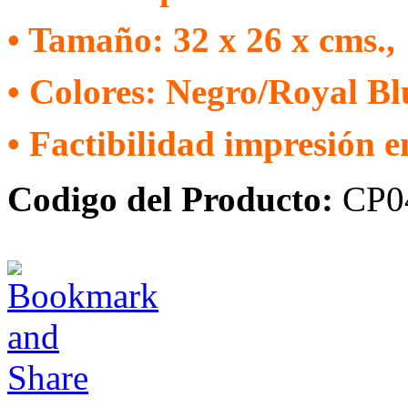
• Tamaño: 32 x 26 x cms.,
• Colores: Negro/Royal Bl
• Factibilidad impresión 
Codigo del Producto:
CP0