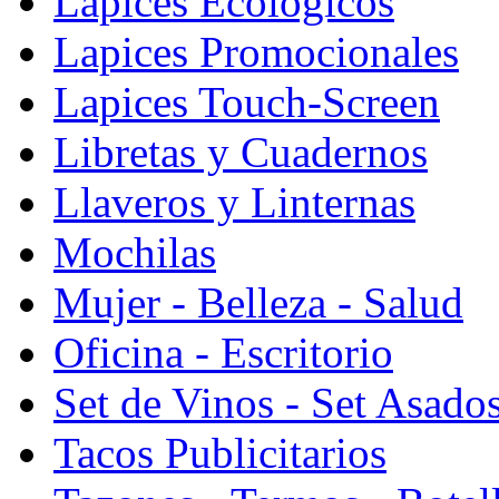
Lapices Ecologicos
Lapices Promocionales
Lapices Touch-Screen
Libretas y Cuadernos
Llaveros y Linternas
Mochilas
Mujer - Belleza - Salud
Oficina - Escritorio
Set de Vinos - Set Asado
Tacos Publicitarios