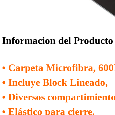
Informacion del Producto
• Carpeta Microfibra, 60
• Incluye Block Lineado,
• Diversos compartimiento
• Elástico para cierre.