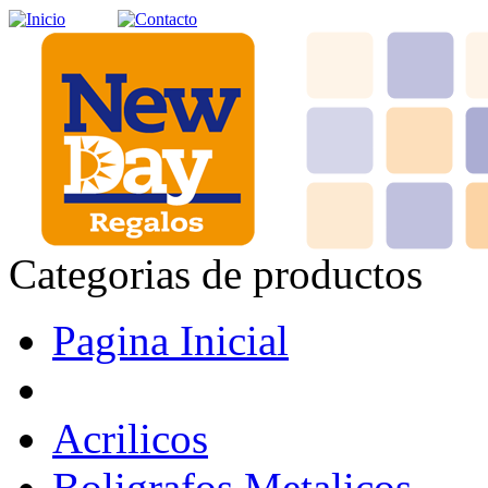
Categorias de productos
Pagina Inicial
Acrilicos
Boligrafos Metalicos