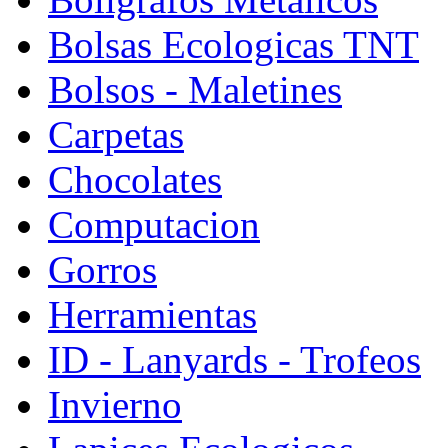
Bolsas Ecologicas TNT
Bolsos - Maletines
Carpetas
Chocolates
Computacion
Gorros
Herramientas
ID - Lanyards - Trofeos
Invierno