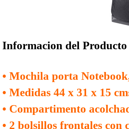
Informacion del Producto
• Mochila porta Notebook
• Medidas 44 x 31 x 15 cm
• Compartimento acolchad
• 2 bolsillos frontales co