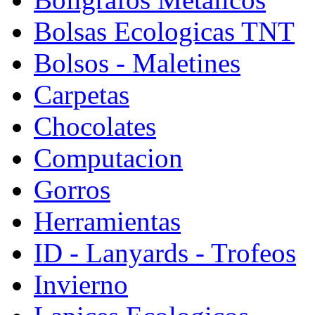
Bolsas Ecologicas TNT
Bolsos - Maletines
Carpetas
Chocolates
Computacion
Gorros
Herramientas
ID - Lanyards - Trofeos
Invierno