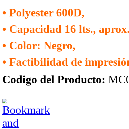
• Polyester 600D,
• Capacidad 16 lts., aprox.
• Color: Negro,
• Factibilidad de impresió
Codigo del Producto:
MC0