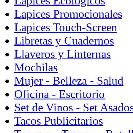
Lapices Ecologicos
Lapices Promocionales
Lapices Touch-Screen
Libretas y Cuadernos
Llaveros y Linternas
Mochilas
Mujer - Belleza - Salud
Oficina - Escritorio
Set de Vinos - Set Asado
Tacos Publicitarios