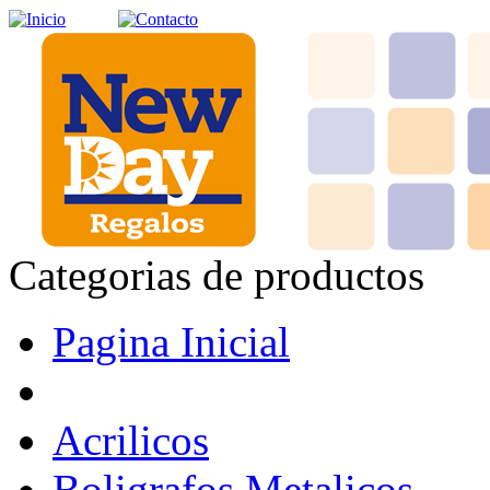
Categorias de productos
Pagina Inicial
Acrilicos
Boligrafos Metalicos