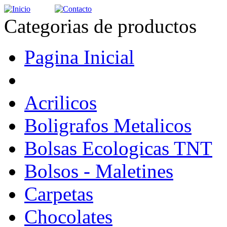
Categorias de productos
Pagina Inicial
Acrilicos
Boligrafos Metalicos
Bolsas Ecologicas TNT
Bolsos - Maletines
Carpetas
Chocolates