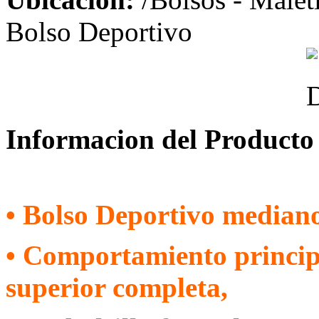
Bolso Deportivo
Informacion del Producto
• Bolso Deportivo median
• Comportamiento principa
superior completa,