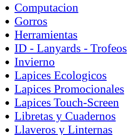
Computacion
Gorros
Herramientas
ID - Lanyards - Trofeos
Invierno
Lapices Ecologicos
Lapices Promocionales
Lapices Touch-Screen
Libretas y Cuadernos
Llaveros y Linternas