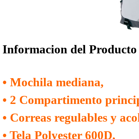
Informacion del Producto
• Mochila mediana,
• 2 Compartimento princip
• Correas regulables y aco
• Tela Polyester 600D,