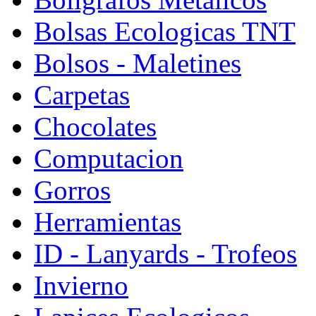
Bolsas Ecologicas TNT
Bolsos - Maletines
Carpetas
Chocolates
Computacion
Gorros
Herramientas
ID - Lanyards - Trofeos
Invierno