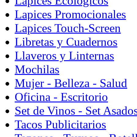
Lapices Ecologicos
Lapices Promocionales
Lapices Touch-Screen
Libretas y Cuadernos
Llaveros y Linternas
Mochilas
Mujer - Belleza - Salud
Oficina - Escritorio
Set de Vinos - Set Asado
Tacos Publicitarios