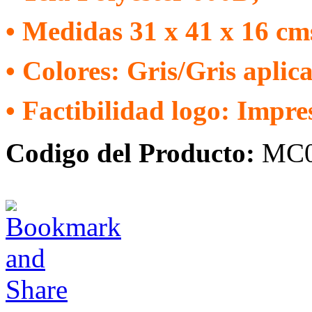
• Medidas 31 x 41 x 16 cms
• Colores: Gris/Gris aplica
• Factibilidad logo: Impre
Codigo del Producto:
MC0