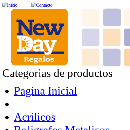
Categorias de productos
Pagina Inicial
Acrilicos
Boligrafos Metalicos