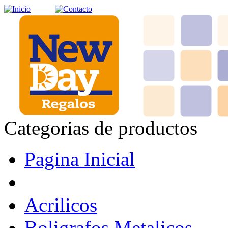
Categorias de productos
Pagina Inicial
Acrilicos
Boligrafos Metalicos