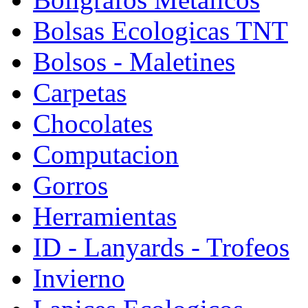
Bolsas Ecologicas TNT
Bolsos - Maletines
Carpetas
Chocolates
Computacion
Gorros
Herramientas
ID - Lanyards - Trofeos
Invierno