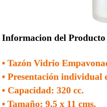
Informacion del Producto
• Tazón Vidrio Empavona
• Presentación individual 
• Capacidad: 320 cc.
• Tamaño: 9,5 x 11 cms.