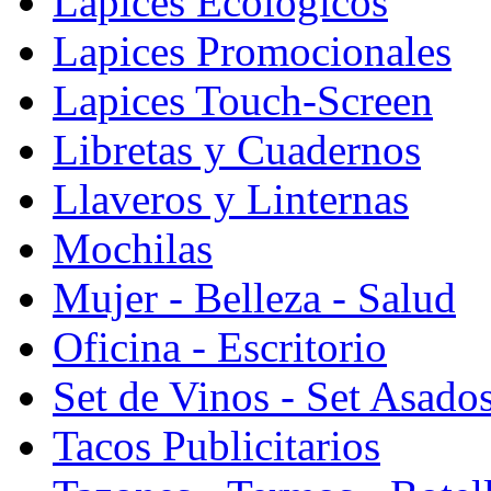
Lapices Ecologicos
Lapices Promocionales
Lapices Touch-Screen
Libretas y Cuadernos
Llaveros y Linternas
Mochilas
Mujer - Belleza - Salud
Oficina - Escritorio
Set de Vinos - Set Asado
Tacos Publicitarios