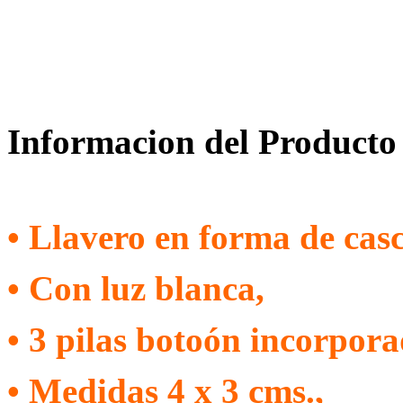
Informacion del Producto
• Llavero en forma de casc
• Con luz blanca,
•
3 pilas botoón incorpora
• Medidas 4 x 3 cms.,