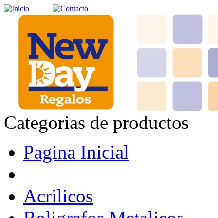
Categorias de productos
Pagina Inicial
Acrilicos
Boligrafos Metalicos