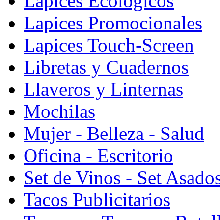
Lapices Ecologicos
Lapices Promocionales
Lapices Touch-Screen
Libretas y Cuadernos
Llaveros y Linternas
Mochilas
Mujer - Belleza - Salud
Oficina - Escritorio
Set de Vinos - Set Asado
Tacos Publicitarios