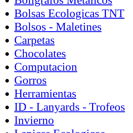
Bolsas Ecologicas TNT
Bolsos - Maletines
Carpetas
Chocolates
Computacion
Gorros
Herramientas
ID - Lanyards - Trofeos
Invierno