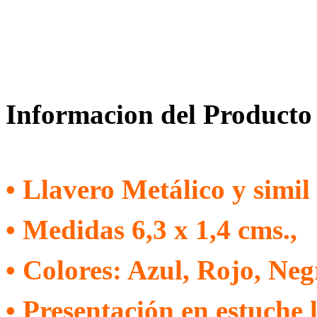
Informacion del Producto
• Llavero Metálico y simil
• Medidas 6,3 x 1,4 cms.,
• Colores: Azul, Rojo, Neg
• Presentación en estuche