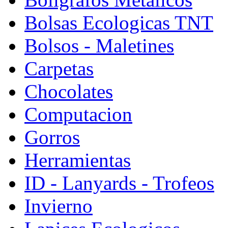
Bolsas Ecologicas TNT
Bolsos - Maletines
Carpetas
Chocolates
Computacion
Gorros
Herramientas
ID - Lanyards - Trofeos
Invierno