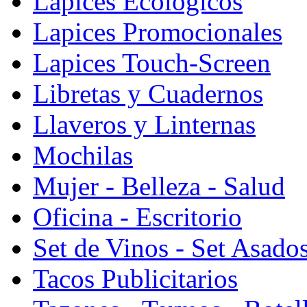
Lapices Ecologicos
Lapices Promocionales
Lapices Touch-Screen
Libretas y Cuadernos
Llaveros y Linternas
Mochilas
Mujer - Belleza - Salud
Oficina - Escritorio
Set de Vinos - Set Asado
Tacos Publicitarios