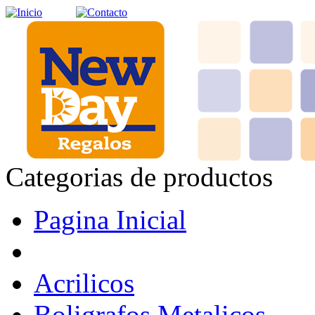
Categorias de productos
Pagina Inicial
Acrilicos
Boligrafos Metalicos