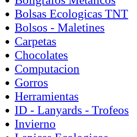
Bolsas Ecologicas TNT
Bolsos - Maletines
Carpetas
Chocolates
Computacion
Gorros
Herramientas
ID - Lanyards - Trofeos
Invierno