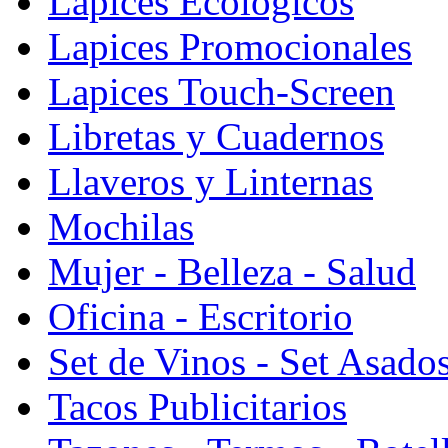
Lapices Ecologicos
Lapices Promocionales
Lapices Touch-Screen
Libretas y Cuadernos
Llaveros y Linternas
Mochilas
Mujer - Belleza - Salud
Oficina - Escritorio
Set de Vinos - Set Asado
Tacos Publicitarios