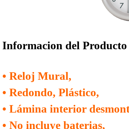
Informacion del Producto
• Reloj Mural,
• Redondo, Plástico
,
• Lámina interior desmont
• No incluye baterias,