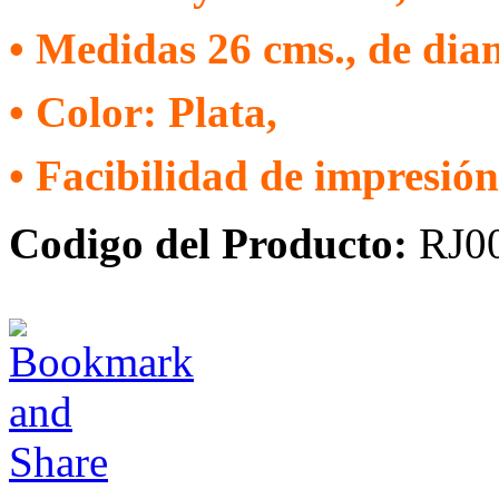
• Medidas 26 cms., de dia
• Color: Plata,
• Facibilidad de impresión
Codigo del Producto:
RJ00