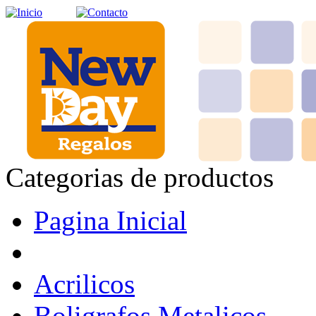
Categorias de productos
Pagina Inicial
Acrilicos
Boligrafos Metalicos