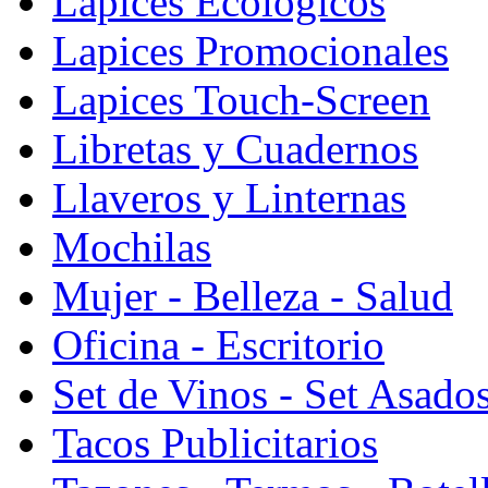
Lapices Ecologicos
Lapices Promocionales
Lapices Touch-Screen
Libretas y Cuadernos
Llaveros y Linternas
Mochilas
Mujer - Belleza - Salud
Oficina - Escritorio
Set de Vinos - Set Asado
Tacos Publicitarios