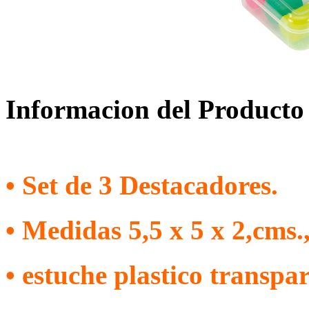
Informacion del Producto
• Set de 3 Destacadores.
• Medidas 5,5 x 5 x 2,cms.
• estuche plastico transpar