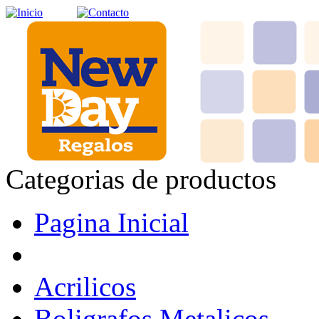
Categorias de productos
Pagina Inicial
Acrilicos
Boligrafos Metalicos