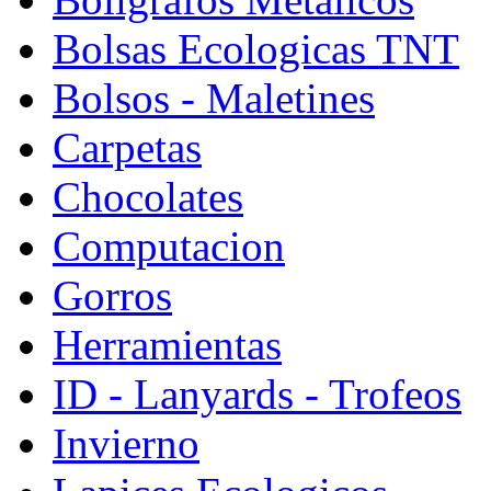
Bolsas Ecologicas TNT
Bolsos - Maletines
Carpetas
Chocolates
Computacion
Gorros
Herramientas
ID - Lanyards - Trofeos
Invierno