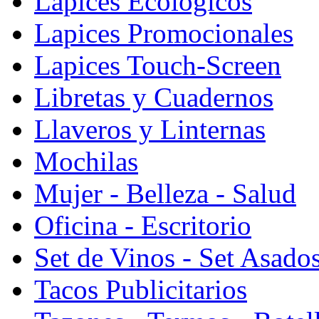
Lapices Ecologicos
Lapices Promocionales
Lapices Touch-Screen
Libretas y Cuadernos
Llaveros y Linternas
Mochilas
Mujer - Belleza - Salud
Oficina - Escritorio
Set de Vinos - Set Asado
Tacos Publicitarios