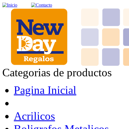
Categorias de productos
Pagina Inicial
Acrilicos
Boligrafos Metalicos