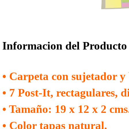
Informacion del Producto
• Carpeta con sujetador y 
• 7 Post-It, rectagulares, 
• Tamaño: 19 x 12 x 2 cms.
• Color tapas natural.