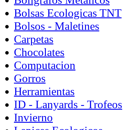
Bolsas Ecologicas TNT
Bolsos - Maletines
Carpetas
Chocolates
Computacion
Gorros
Herramientas
ID - Lanyards - Trofeos
Invierno