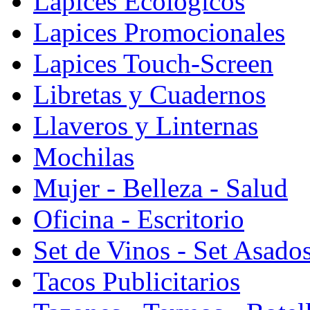
Lapices Ecologicos
Lapices Promocionales
Lapices Touch-Screen
Libretas y Cuadernos
Llaveros y Linternas
Mochilas
Mujer - Belleza - Salud
Oficina - Escritorio
Set de Vinos - Set Asado
Tacos Publicitarios