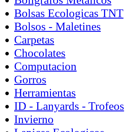
Bolsas Ecologicas TNT
Bolsos - Maletines
Carpetas
Chocolates
Computacion
Gorros
Herramientas
ID - Lanyards - Trofeos
Invierno