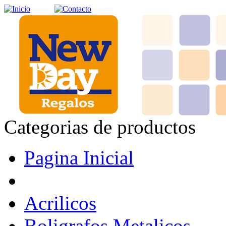
Categorias de productos
Pagina Inicial
Acrilicos
Boligrafos Metalicos