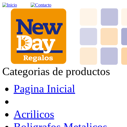
Categorias de productos
Pagina Inicial
Acrilicos
Boligrafos Metalicos