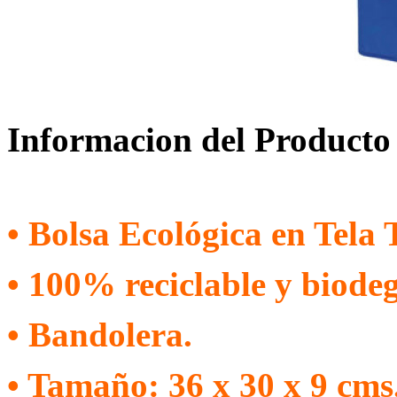
Informacion del Producto
• Bolsa Ecológica en Tela
• 100% reciclable y biode
• Bandolera.
• Tamaño: 36 x 30 x 9 cms.