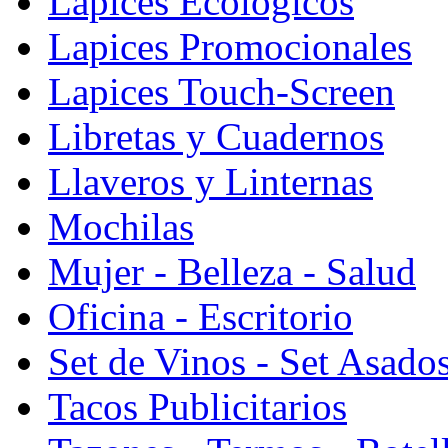
Lapices Ecologicos
Lapices Promocionales
Lapices Touch-Screen
Libretas y Cuadernos
Llaveros y Linternas
Mochilas
Mujer - Belleza - Salud
Oficina - Escritorio
Set de Vinos - Set Asado
Tacos Publicitarios