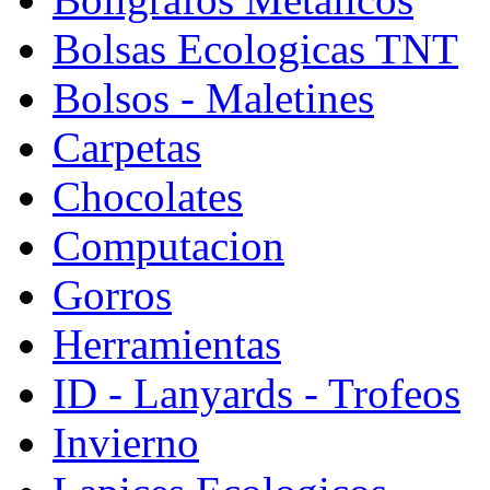
Bolsas Ecologicas TNT
Bolsos - Maletines
Carpetas
Chocolates
Computacion
Gorros
Herramientas
ID - Lanyards - Trofeos
Invierno