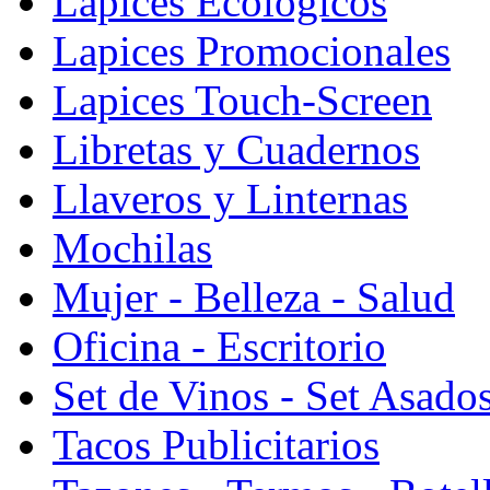
Lapices Ecologicos
Lapices Promocionales
Lapices Touch-Screen
Libretas y Cuadernos
Llaveros y Linternas
Mochilas
Mujer - Belleza - Salud
Oficina - Escritorio
Set de Vinos - Set Asado
Tacos Publicitarios