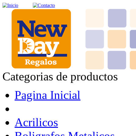
Categorias de productos
Pagina Inicial
Acrilicos
Boligrafos Metalicos