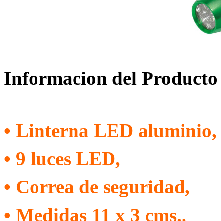
Informacion del Producto
• Linterna LED aluminio,
• 9 luces LED,
• Correa de seguridad,
• Medidas 11 x 3 cms.,