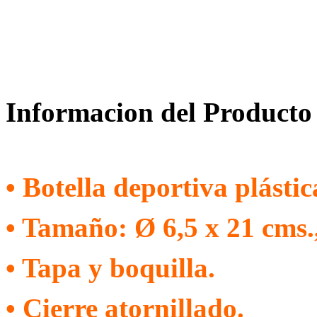
Informacion del Producto
• Botella deportiva plástic
• Tamaño: Ø 6,5 x 21 cms.
• Tapa y boquilla.
• Cierre atornillado.