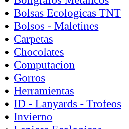
Bolsas Ecologicas TNT
Bolsos - Maletines
Carpetas
Chocolates
Computacion
Gorros
Herramientas
ID - Lanyards - Trofeos
Invierno