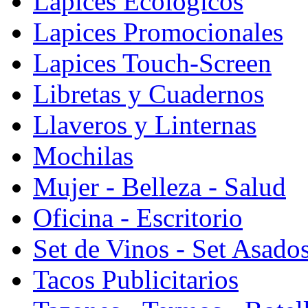
Lapices Ecologicos
Lapices Promocionales
Lapices Touch-Screen
Libretas y Cuadernos
Llaveros y Linternas
Mochilas
Mujer - Belleza - Salud
Oficina - Escritorio
Set de Vinos - Set Asado
Tacos Publicitarios