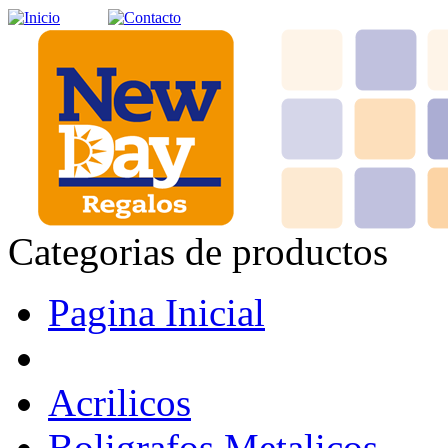
Categorias de productos
Pagina Inicial
Acrilicos
Boligrafos Metalicos