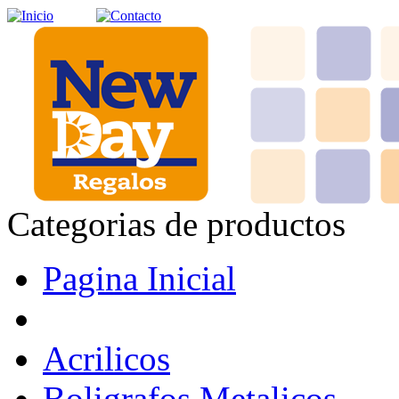
Categorias de productos
Pagina Inicial
Acrilicos
Boligrafos Metalicos