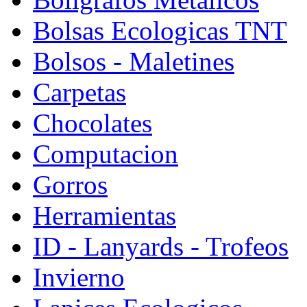
Bolsas Ecologicas TNT
Bolsos - Maletines
Carpetas
Chocolates
Computacion
Gorros
Herramientas
ID - Lanyards - Trofeos
Invierno