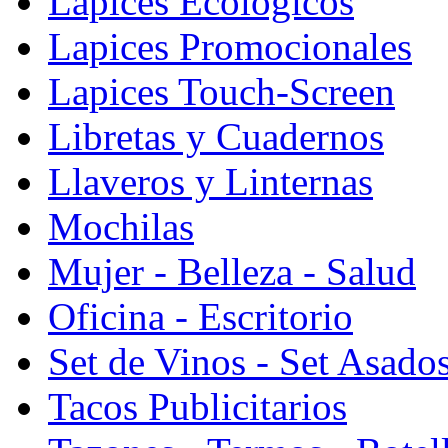
Lapices Ecologicos
Lapices Promocionales
Lapices Touch-Screen
Libretas y Cuadernos
Llaveros y Linternas
Mochilas
Mujer - Belleza - Salud
Oficina - Escritorio
Set de Vinos - Set Asado
Tacos Publicitarios