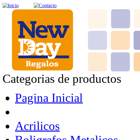
Categorias de productos
Pagina Inicial
Acrilicos
Boligrafos Metalicos