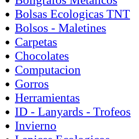
Bolsas Ecologicas TNT
Bolsos - Maletines
Carpetas
Chocolates
Computacion
Gorros
Herramientas
ID - Lanyards - Trofeos
Invierno