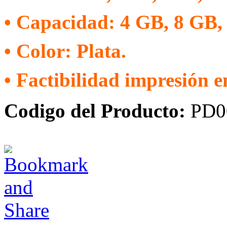
• Capacidad: 4 GB, 8 GB,
• Color: Plata.
• Factibilidad impresión e
Codigo del Producto:
PD0