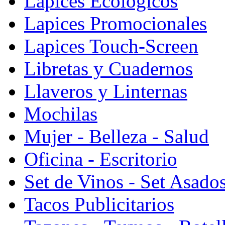
Lapices Ecologicos
Lapices Promocionales
Lapices Touch-Screen
Libretas y Cuadernos
Llaveros y Linternas
Mochilas
Mujer - Belleza - Salud
Oficina - Escritorio
Set de Vinos - Set Asado
Tacos Publicitarios