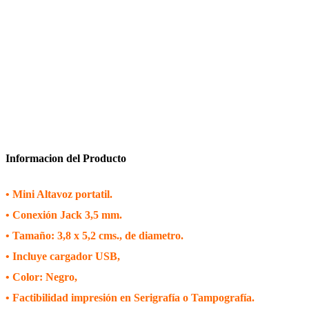
Informacion del Producto
• Mini Altavoz portatil.
• Conexión Jack 3,5 mm.
• Tamaño: 3,8 x 5,2 cms., de diametro.
• Incluye cargador USB,
• Color: Negro,
• Factibilidad impresión en Serigrafía o Tampografía.